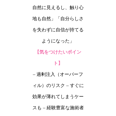
自然に見えるし、触り心
地も自然」「自分らしさ
を失わずに自信が持てる
ようになった」
【気をつけたいポイン
ト】
– 過剰注入（オーバーフ
ィル）のリスク – すぐに
効果が薄れてしまうケー
スも – 経験豊富な施術者