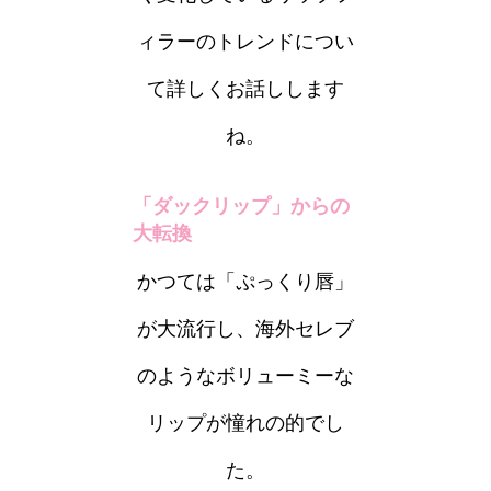
ィラーのトレンドについ
て詳しくお話しします
ね。
「ダックリップ」からの
大転換
かつては「ぷっくり唇」
が大流行し、海外セレブ
のようなボリューミーな
リップが憧れの的でし
た。