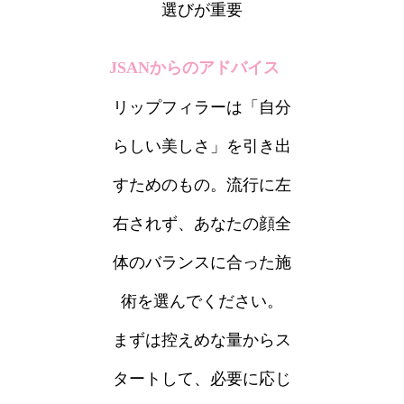
選びが重要
JSANからのアドバイス
リップフィラーは「自分
らしい美しさ」を引き出
すためのもの。流行に左
右されず、あなたの顔全
体のバランスに合った施
術を選んでください。
まずは控えめな量からス
タートして、必要に応じ