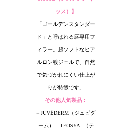
ッス）】
「ゴールデンスタンダー
ド」と呼ばれる唇専用フ
ィラー。超ソフトなヒア
ルロン酸ジェルで、自然
で気づかれにくい仕上が
りが特徴です。
その他人気製品：
– JUVÉDERM（ジュビダ
ーム） – TEOSYAL（テ