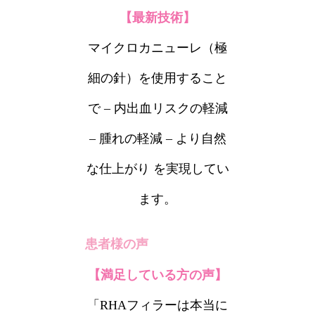
【最新技術】
マイクロカニューレ（極
細の針）を使用すること
で – 内出血リスクの軽減
– 腫れの軽減 – より自然
な仕上がり を実現してい
ます。
患者様の声
【満足している方の声】
「RHAフィラーは本当に