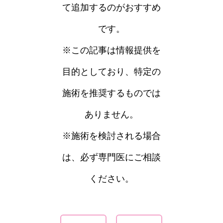
て追加するのがおすすめ
です。
※この記事は情報提供を
目的としており、特定の
施術を推奨するものでは
ありません。
※施術を検討される場合
は、必ず専門医にご相談
ください。