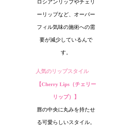
ロシアンリップやチェリ
ーリップなど、オーバー
フィル気味の施術への需
要が減少しているんで
す。
人気のリップスタイル
【Cherry Lips（チェリー
リップ）】
唇の中央に丸みを持たせ
る可愛らしいスタイル。