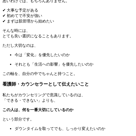
悪いわけでは、もちろんありません。
✔ 大事な予定がある
✔ 初めてで不安が強い
✔ まずは肌管理から始めたい
そんな時には、
とても良い選択になることもあります。
ただし大切なのは、
今は「変化」を優先したいのか
それとも「生活への影響」を優先したいのか
この軸を、自分の中でちゃんと持つこと。
看護師・カウンセラーとして伝えたいこと
私たちがカウンセリングで意識しているのは、
「できる・できない」よりも、
この人は、何を一番大切にしているのか
という部分です。
ダウンタイムを取ってでも、しっかり変えたいのか