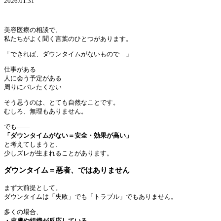
2026.01.31
美容医療の相談で、
私たちがよく聞く言葉のひとつがあります。
「できれば、ダウンタイムがないもので…」
仕事がある
人に会う予定がある
周りにバレたくない
そう思うのは、とても自然なことです。
むしろ、無理もありません。
でも――
「ダウンタイムがない＝安全・効果が高い」
と考えてしまうと、
少しズレが生まれることがあります。
ダウンタイム＝悪者、ではありません
まず大前提として。
ダウンタイムは「失敗」でも「トラブル」でもありません。
多くの場合、
・皮膚や組織が反応している